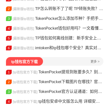
TP怎么转账不了了呢 TP转账失败？这5个原因最常见，一文解决你的转账焦虑
2
[最新版tp钱包]
TokenPocket怎么添加币种？手把手教你自定义代币
3
[最新版tp钱包]
TokenPocket钱包好用吗？一文看懂核心功能特点
4
[最新版tp钱包]
TP钱包如何离线创建：新手安全上链指南
5
[最新版tp钱包]
imtoken和tp钱包哪个安全？真实对比告诉你
6
[最新版tp钱包]
tp钱包官方下载
更多 >
TokenPocket提现到账要多久？别把钱包当银行，看完这篇就懂了
1
[tp钱包官方下载]
TokenPocket下载图片在哪找？官方渠道最靠谱
2
[tp钱包官方下载]
TokenPocket官方认证通道：如何找到真正的官方渠道
3
[tp钱包官方下载]
tp钱包安卓中文版怎么用 详细安装教程
4
[tp钱包官方下载]