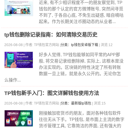
近来, 有不少相识程度不一的朋友察觉到, TP
钱包的那个认定的官方微博账号, 突然间寻觅
不到了, 于各自心底, 不免生出疑惑, 暗自嘀咕
起来。作为长期关注币圈动态的从业者...
tp钱包删除记录指南：如何清除交易历史
2026-08-08 | 作者: TP钱包官方网站 |
分类：tp钱包安卓版下载
| 浏览:12
好多人觉得, TP钱包能够如同平常的APP那
般, 将交易记录给删除掉, 实际上, 这根本是没
办法实现的。区块链的特性决定了所有转账
数据一旦上链，就是永久公开的。无论你怎
么操作...
TP钱包新手入门：图文详解钱包使用方法
2026-08-08 | 作者: TP钱包官方网站 |
分类：最新版tp钱包
| 浏览:15
刚接触加密货币的朋友，面对各种钱包软件
往往无从下手。TP钱包, 是市面上主流的数字
货币管理工具, 它靠简洁的界面, 还有强大的