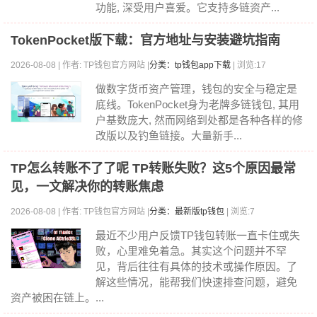
功能, 深受用户喜爱。它支持多链资产...
TokenPocket版下载：官方地址与安装避坑指南
2026-08-08 | 作者: TP钱包官方网站 |
分类：tp钱包app下载
| 浏览:17
做数字货币资产管理，钱包的安全与稳定是
底线。TokenPocket身为老牌多链钱包, 其用
户基数庞大, 然而网络到处都是各种各样的修
改版以及钓鱼链接。大量新手...
TP怎么转账不了了呢 TP转账失败？这5个原因最常
见，一文解决你的转账焦虑
2026-08-08 | 作者: TP钱包官方网站 |
分类：最新版tp钱包
| 浏览:7
最近不少用户反馈TP钱包转账一直卡住或失
败，心里难免着急。其实这个问题并不罕
见，背后往往有具体的技术或操作原因。了
解这些情况，能帮我们快速排查问题，避免
资产被困在链上。...