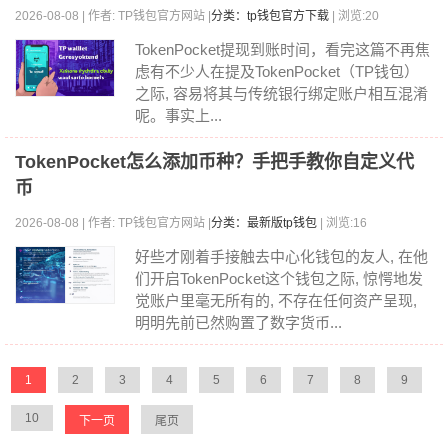
2026-08-08 | 作者: TP钱包官方网站 |
分类：tp钱包官方下载
| 浏览:20
TokenPocket提现到账时间，看完这篇不再焦
虑有不少人在提及TokenPocket（TP钱包）
之际, 容易将其与传统银行绑定账户相互混淆
呢。事实上...
TokenPocket怎么添加币种？手把手教你自定义代
币
2026-08-08 | 作者: TP钱包官方网站 |
分类：最新版tp钱包
| 浏览:16
好些才刚着手接触去中心化钱包的友人, 在他
们开启TokenPocket这个钱包之际, 惊愕地发
觉账户里毫无所有的, 不存在任何资产呈现,
明明先前已然购置了数字货币...
1
2
3
4
5
6
7
8
9
10
下一页
尾页