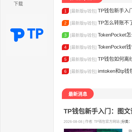
下载
TP钱包新手入门：
1
[最新版tp钱包]
TP怎么转账不了了呢 TP转账失败
2
[最新版tp钱包]
TokenPocket怎么
3
[最新版tp钱包]
TokenPocket钱
4
[最新版tp钱包]
TP钱包如何离线创
5
[最新版tp钱包]
imtoken和tp钱
6
[最新版tp钱包]
最新消息
TP钱包新手入门：图
2026-08-08 | 作者: TP钱包官方网站 |
分类：