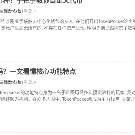
么添加币种？手把手教你自定义代币
最新版tp钱包
| 浏览:12
好些才刚着手接触去中心化钱包的友人, 在他们开启TokenPocket这个
发觉账户里毫无所有的, 不存在任何资产呈现, 明明先前已然购置了数字货
包好用吗？一文看懂核心功能特点
最新版tp钱包
| 浏览:19
tokenpocket的功能特点身为一名于链圈历经多年摸爬滚打的玩家, 
始终颇为挑剔。在众多人眼中, TokenPocket会成为主力钱包, 关键之