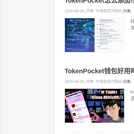
TokenPocket怎
2026-08-08 | 作者: TP钱包官方网站 |
分类：
TokenPocket钱
2026-08-08 | 作者: TP钱包官方网站 |
分类：
选