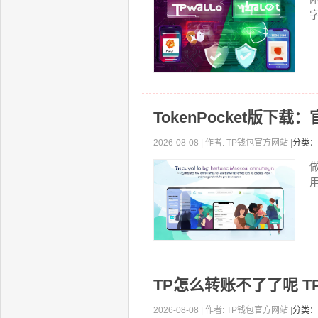
TokenPocket版下
2026-08-08 | 作者: TP钱包官方网站 |
分类：
TP怎么转账不了了呢 
2026-08-08 | 作者: TP钱包官方网站 |
分类：