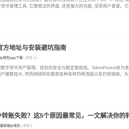
字货币管理工具, 它靠简洁的界面, 还有强大的功能, 深受用户喜爱。它支
载：官方地址与安装避坑指南
tp钱包app下载
| 浏览:11
做数字货币资产管理，钱包的安全与稳定是底线。TokenPocket身为老
用户基数庞大, 然而网络到处都是各种各样的修改版以及钓鱼链接。大量
TP转账失败？这5个原因最常见，一文解决你的
最新版tp钱包
| 浏览:5