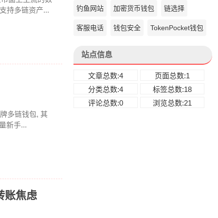
钓鱼网站
加密货币钱包
链选择
持多链资产...
客服电话
钱包安全
TokenPocket钱包
站点信息
文章总数:4
页面总数:1
分类总数:4
标签总数:18
评论总数:0
浏览总数:21
牌多链钱包, 其
新手...
转账焦虑