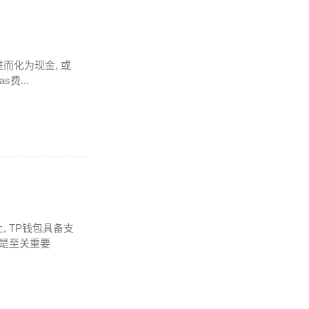
进而化为现金, 或
费...
 TP钱包具备支
言是至关重要