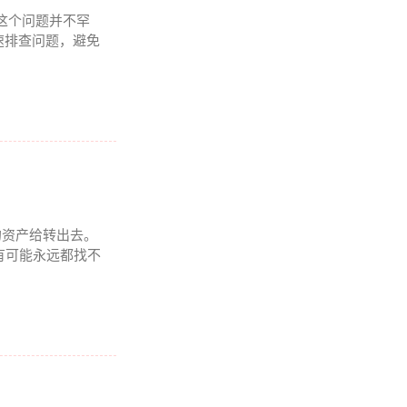
这个问题并不罕
速排查问题，避免
的资产给转出去。
有可能永远都找不