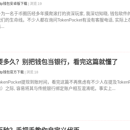
tp钱包安卓版下载
| 浏览:19
身为一名于币圈历经多年摸爬滚打的资深玩家, 我深切知晓, 钱包软件的
我们的生命线。不少人都在询问TokenPocket有没有客服电话, 实际
...
现到账要多久？别把钱包当银行，看完这篇就懂了
tp钱包官方下载
| 浏览:18
okenPocket提现到账时间，看完这篇不再焦虑有不少人在提及TokenPo
包）之际, 容易将其与传统银行绑定账户相互混淆呢。事实上...