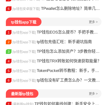
TPwallet怎么删除地址？简单几步教你移除多余钱包
6
[tp钱包安卓版下载]
tp钱包app下载
更多 >
TP钱包EOS怎么提币？手把手教你安全赎回
1
[tp钱包app下载]
tp钱包充值汇旺：新手避坑指南
2
[tp钱包app下载]
TP钱包怎么添加资产？3步教你轻松导入代币和NFT
3
[tp钱包app下载]
TP钱包TRX转账如何快速获取能量？
4
[tp钱包app下载]
TokenPocket转币教程：新手，手续费全解析
5
[tp钱包app下载]
tp钱包没有矿工费怎么办？一文教你解决转账问题
6
[tp钱包app下载]
最新版tp钱包
更多 >
TP钱包如何离线创建：新手安全上链指南
1
[最新版tp钱包]