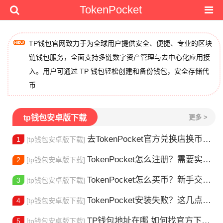
TokenPocket
TP钱包官网致力于为全球用户提供安全、便捷、专业的区块
链钱包服务，全面支持多链数字资产管理与去中心化应用接
入。用户可通过 TP 钱包轻松创建和备份钱包，安全存储代
币
tp钱包安卓版下载
更多 >
去TokenPocket官方兑换店换币，这几个坑别再踩了
1
[tp钱包安卓版下载]
TokenPocket怎么注册？需要实名认证吗？
2
[tp钱包安卓版下载]
TokenPocket怎么买币？新手交易全流程详解
3
[tp钱包安卓版下载]
TokenPocket安装失败？这几点最常见
4
[tp钱包安卓版下载]
TP钱包地址在哪 如何找官方下载入口
5
[tp钱包安卓版下载]