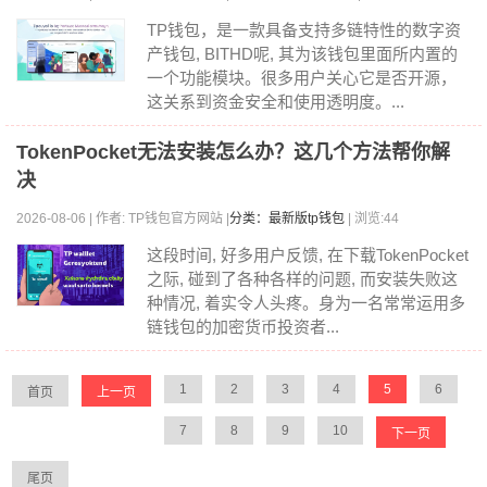
TP钱包，是一款具备支持多链特性的数字资
产钱包, BITHD呢, 其为该钱包里面所内置的
一个功能模块。很多用户关心它是否开源，
这关系到资金安全和使用透明度。...
TokenPocket无法安装怎么办？这几个方法帮你解
决
2026-08-06 | 作者: TP钱包官方网站 |
分类：最新版tp钱包
| 浏览:44
这段时间, 好多用户反馈, 在下载TokenPocket
之际, 碰到了各种各样的问题, 而安装失败这
种情况, 着实令人头疼。身为一名常常运用多
链钱包的加密货币投资者...
1
2
3
4
5
6
首页
上一页
7
8
9
10
下一页
尾页