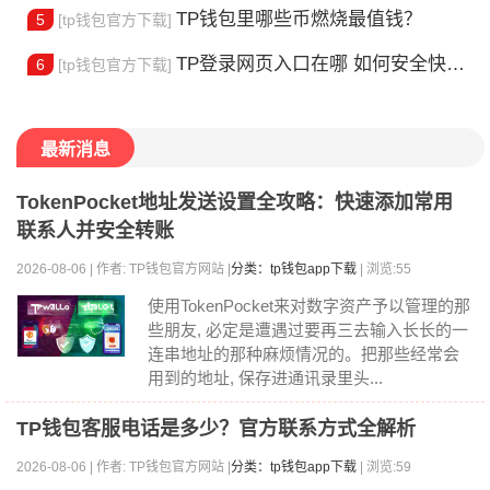
TP钱包里哪些币燃烧最值钱？
5
[tp钱包官方下载]
TP登录网页入口在哪 如何安全快速登陆平台
6
[tp钱包官方下载]
最新消息
TokenPocket地址发送设置全攻略：快速添加常用
联系人并安全转账
2026-08-06 | 作者: TP钱包官方网站 |
分类：tp钱包app下载
| 浏览:55
使用TokenPocket来对数字资产予以管理的那
些朋友, 必定是遭遇过要再三去输入长长的一
连串地址的那种麻烦情况的。把那些经常会
用到的地址, 保存进通讯录里头...
TP钱包客服电话是多少？官方联系方式全解析
2026-08-06 | 作者: TP钱包官方网站 |
分类：tp钱包app下载
| 浏览:59