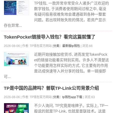
TP钱包, 一款异常非常受众人诸多广泛欢迎的
数字钱包, 于消费者使用期间过程之中, 毫没
有疑问极易很难免地会遭遇碰到各种一整套
问题。若出现转账失败的情况，若资产显示
存在异常...
TokenPocket链接导入钱包？看完这篇就懂了
2026-08-06 | 作者: TP钱包官方网站 |
分类：最新版tp钱包
| 浏览:66
近期开始接触加密货币, 进而发觉TokenPock
et的链接功能着实特别实用。许多人不清楚这
个功能要用怎样实际的方式, 它主要有的作用
是达成快速导入并分享的钱包。单一链接即
可...
TP是中国的品牌吗？普联TP-Link公司背景介绍
2026-08-06 | 作者: TP钱包官方网站 |
分类：tp钱包app下载
| 浏览:63
不少人询问, TP究竟是啥牌子。实际上, TP一
般说的就是TP-Link, 也就是普联技术。这是